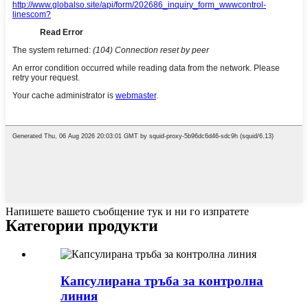
Напишете вашето съобщение тук и ни го изпратете
Категории продукти
Капсулирана тръба за контролна
линия