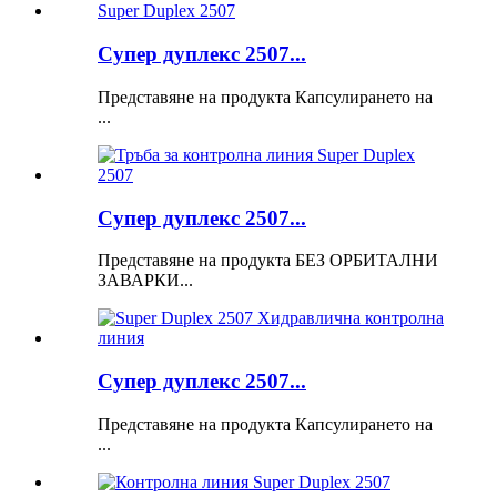
Супер дуплекс 2507...
Представяне на продукта Капсулирането на
...
Супер дуплекс 2507...
Представяне на продукта БЕЗ ОРБИТАЛНИ
ЗАВАРКИ...
Супер дуплекс 2507...
Представяне на продукта Капсулирането на
...