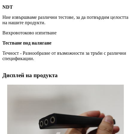
NDT
Ние извършваме различни тестове, за да потвърдим целостта
на нашите продукти.
Вихровотоково изпитване
Тестване под налягане
Течност - Разнообразие от възможности за тръби с различни
спецификации.
Дисплей на продукта