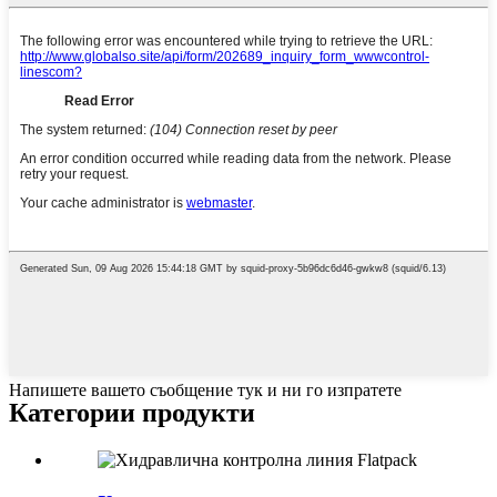
Напишете вашето съобщение тук и ни го изпратете
Категории продукти