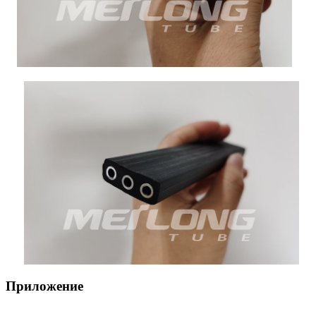
Приложение