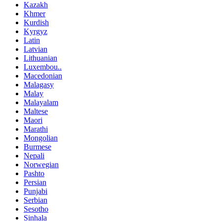
Kazakh
Khmer
Kurdish
Kyrgyz
Latin
Latvian
Lithuanian
Luxembou..
Macedonian
Malagasy
Malay
Malayalam
Maltese
Maori
Marathi
Mongolian
Burmese
Nepali
Norwegian
Pashto
Persian
Punjabi
Serbian
Sesotho
Sinhala